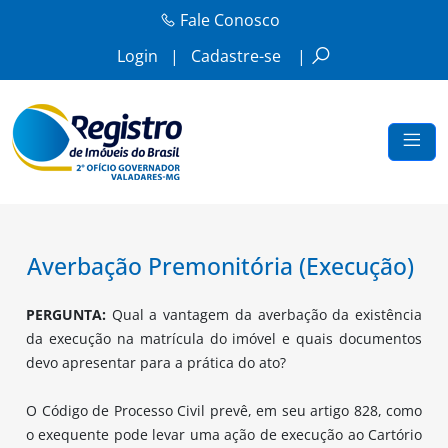
Fale Conosco
Login
|
Cadastre-se
|
Averbação Premonitória (Execução)
PERGUNTA:
Qual a vantagem da averbação da existência
da execução na matrícula do imóvel e quais documentos
devo apresentar para a prática do ato?
O Código de Processo Civil prevê, em seu artigo 828, como
o exequente pode levar uma ação de execução ao Cartório