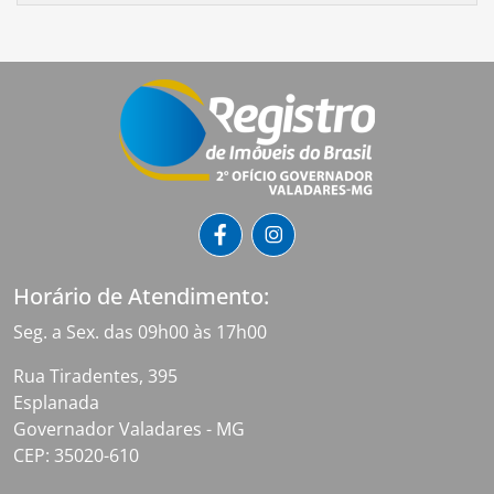
Horário de Atendimento:
Seg. a Sex. das 09h00 às 17h00
Rua Tiradentes, 395
Esplanada
Governador Valadares - MG
CEP: 35020-610