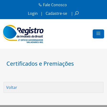
Fale Conosco
Login
|
Cadastre-se
|
Certificados e Premiações
Voltar